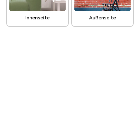
Innenseite
Außenseite